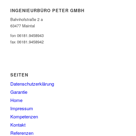
INGENIEURBÜRO PETER GMBH
Bahnhofstraße 2 a
63477 Maintal
fon 06181.9458943
fax 06181.9458942
SEITEN
Datenschutzerklärung
Garantie
Home
Impressum
Kompetenzen
Kontakt
Referenzen