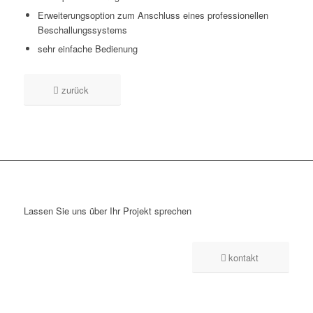
Erweiterungsoption zum Anschluss eines professionellen
Beschallungssystems
sehr einfache Bedienung
zurück
Lassen Sie uns über Ihr Projekt sprechen
kontakt