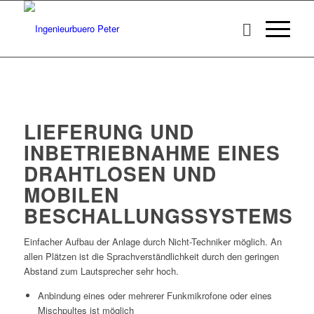
LIEFERUNG UND
INBETRIEBNAHME EINES
DRAHTLOSEN UND
MOBILEN
BESCHALLUNGSSYSTEMS
Einfacher Aufbau der Anlage durch Nicht-Techniker möglich. An
allen Plätzen ist die Sprachverständlichkeit durch den geringen
Abstand zum Lautsprecher sehr hoch.
Anbindung eines oder mehrerer Funkmikrofone oder eines
Mischpultes ist möglich