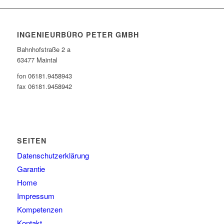
INGENIEURBÜRO PETER GMBH
Bahnhofstraße 2 a
63477 Maintal
fon 06181.9458943
fax 06181.9458942
SEITEN
Datenschutzerklärung
Garantie
Home
Impressum
Kompetenzen
Kontakt